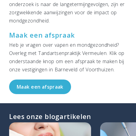
onderzoek is naar de langetermijngevolgen, zijn er
zorgwekkende aanwijzingen voor de impact op
mondgezondheid.
Maak een afspraak
Heb je vragen over vapen en mondgezondheid?
Overleg met Tandartsenpraktijk Vermeulen. Klik op
onderstaande knop om een afspraak te maken bij
onze vestigingen in Barneveld of Voorthuizen.
Maak een afspraak
Lees onze blogartikelen