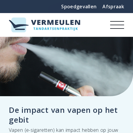
Spoedgevallen
Afspraak
De impact van vapen op het
gebit
Vapen (e-sigaretten) kan impact hebben op jouw