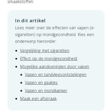
smaakstoffen.
In dit artikel
Lees meer over de effecten van vapen (e-
sigaretten) op mondgezondheid. Kies een
onderwerp hieronder:
Vergelijking met sigaretten
Effect op de mondgezondheid
Mogelijke aandoeningen door vapen
Vapen en tandvleesontstekingen
Vapen en gaatjes
Vapen en mondkanker
Maak een afspraak