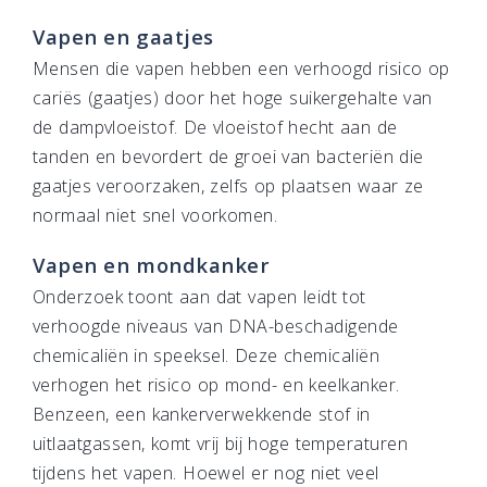
Vapen en gaatjes
Mensen die vapen hebben een verhoogd risico op
cariës (gaatjes) door het hoge suikergehalte van
de dampvloeistof. De vloeistof hecht aan de
tanden en bevordert de groei van bacteriën die
gaatjes veroorzaken, zelfs op plaatsen waar ze
normaal niet snel voorkomen.
Vapen en mondkanker
Onderzoek toont aan dat vapen leidt tot
verhoogde niveaus van DNA-beschadigende
chemicaliën in speeksel. Deze chemicaliën
verhogen het risico op mond- en keelkanker.
Benzeen, een kankerverwekkende stof in
uitlaatgassen, komt vrij bij hoge temperaturen
tijdens het vapen. Hoewel er nog niet veel