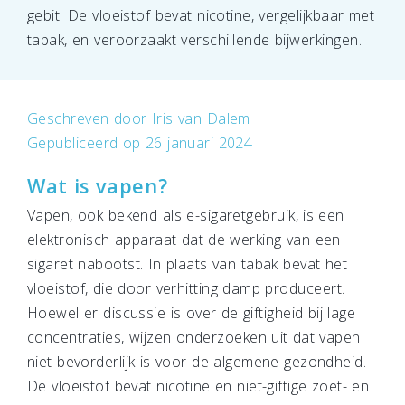
gebit. De vloeistof bevat nicotine, vergelijkbaar met
tabak, en veroorzaakt verschillende bijwerkingen.
Geschreven door
Iris van Dalem
Gepubliceerd op 26 januari 2024
Wat is vapen?
Vapen, ook bekend als e-sigaretgebruik, is een
elektronisch apparaat dat de werking van een
sigaret nabootst. In plaats van tabak bevat het
vloeistof, die door verhitting damp produceert.
Hoewel er discussie is over de giftigheid bij lage
concentraties, wijzen onderzoeken uit dat vapen
niet bevorderlijk is voor de algemene gezondheid.
De vloeistof bevat nicotine en niet-giftige zoet- en