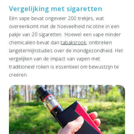
Vergelijking met sigaretten
Eén vape bevat ongeveer 200 trekjes, wat
overeenkomt met de hoeveelheid nicotine in een
pakje van 20 sigaretten. Hoewel een vape minder
chemicaliën bevat dan
tabaksrook
, ontbreken
langetermijnstudies over de mondgezondheid. Het
vergelijken van de impact van vapen met
traditioneel roken is essentieel om bewustzijn te
creëren.