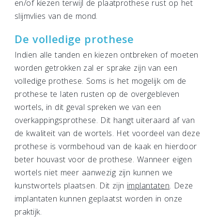
en/of kiezen terwijl de plaatprothese rust op het
slijmvlies van de mond.
De volledige prothese
Indien alle tanden en kiezen ontbreken of moeten
worden getrokken zal er sprake zijn van een
volledige prothese. Soms is het mogelijk om de
prothese te laten rusten op de overgebleven
wortels, in dit geval spreken we van een
overkappingsprothese. Dit hangt uiteraard af van
de kwaliteit van de wortels. Het voordeel van deze
prothese is vormbehoud van de kaak en hierdoor
beter houvast voor de prothese. Wanneer eigen
wortels niet meer aanwezig zijn kunnen we
kunstwortels plaatsen. Dit zijn
implantaten
. Deze
implantaten kunnen geplaatst worden in onze
praktijk.