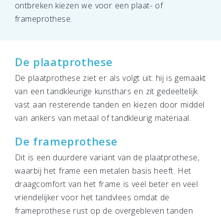
ontbreken kiezen we voor een plaat- of
frameprothese.
De plaatprothese
De plaatprothese ziet er als volgt uit: hij is gemaakt
van een tandkleurige kunsthars en zit gedeeltelijk
vast aan resterende tanden en kiezen door middel
van ankers van metaal of tandkleurig materiaal.
De frameprothese
Dit is een duurdere variant van de plaatprothese,
waarbij het frame een metalen basis heeft. Het
draagcomfort van het frame is veel beter en veel
vriendelijker voor het tandvlees omdat de
frameprothese rust op de overgebleven tanden