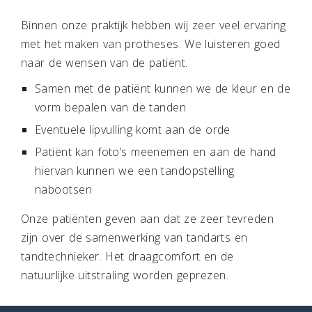
Binnen onze praktijk hebben wij zeer veel ervaring
met het maken van protheses. We luisteren goed
naar de wensen van de patiënt.
Samen met de patiënt kunnen we de kleur en de
vorm bepalen van de tanden
Eventuele lipvulling komt aan de orde
Patiënt kan foto’s meenemen en aan de hand
hiervan kunnen we een tandopstelling
nabootsen
Onze patiënten geven aan dat ze zeer tevreden
zijn over de samenwerking van tandarts en
tandtechnieker. Het draagcomfort en de
natuurlijke uitstraling worden geprezen.