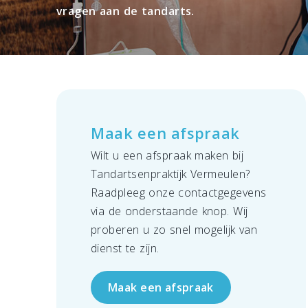
vragen aan de tandarts.
Maak een afspraak
Wilt u een afspraak maken bij
Tandartsenpraktijk Vermeulen?
Raadpleeg onze contactgegevens
via de onderstaande knop. Wij
proberen u zo snel mogelijk van
dienst te zijn.
Maak een afspraak