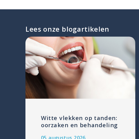
Lees onze blogartikelen
Witte vlekken op tanden:
oorzaken en behandeling
05 augustus 2026