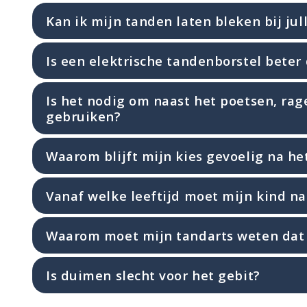
Kan ik mijn tanden laten bleken bij jull
Is een elektrische tandenborstel bete
Is het nodig om naast het poetsen, rag
gebruiken?
Waarom blijft mijn kies gevoelig na he
Vanaf welke leeftijd moet mijn kind na
Waarom moet mijn tandarts weten dat i
Is duimen slecht voor het gebit?