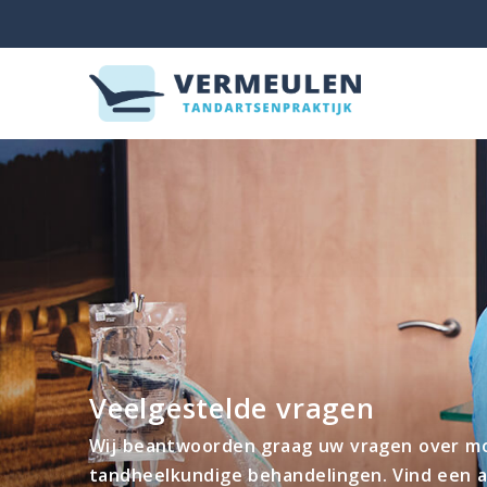
Veelgestelde vragen
Wij beantwoorden graag uw vragen over m
tandheelkundige behandelingen. Vind een 