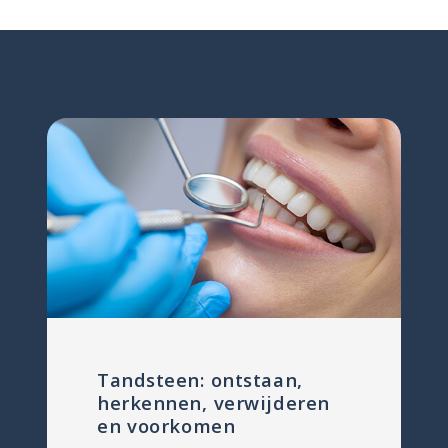
Tandsteen: ontstaan,
herkennen, verwijderen
en voorkomen