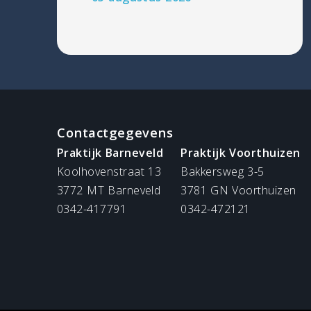
Contactgegevens
Praktijk Barneveld
Praktijk Voorthuizen
Koolhovenstraat 13
Bakkersweg 3-5
3772 MT Barneveld
3781 GN Voorthuizen
0342-417791
0342-472121