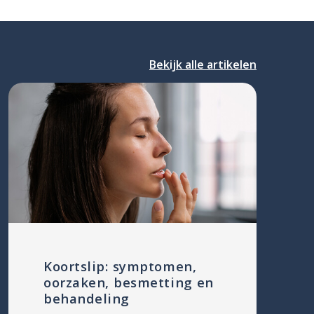
Bekijk alle artikelen
Koortslip: symptomen,
oorzaken, besmetting en
behandeling