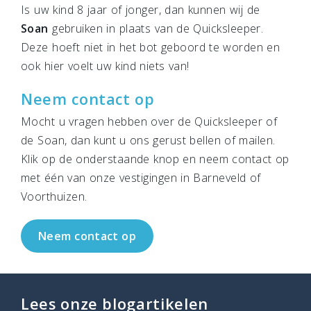
Is uw kind 8 jaar of jonger, dan kunnen wij de
Soan
gebruiken in plaats van de Quicksleeper.
Deze hoeft niet in het bot geboord te worden en
ook hier voelt uw kind niets van!
Neem contact op
Mocht u vragen hebben over de Quicksleeper of
de Soan, dan kunt u ons gerust bellen of mailen.
Klik op de onderstaande knop en neem contact op
met één van onze vestigingen in Barneveld of
Voorthuizen.
Neem contact op
Lees onze blogartikelen