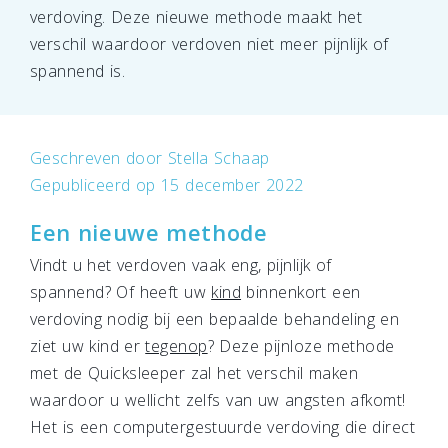
verdoving. Deze nieuwe methode maakt het
verschil waardoor verdoven niet meer pijnlijk of
spannend is.
Geschreven door
Stella Schaap
Gepubliceerd op 15 december 2022
Een nieuwe methode
Vindt u het verdoven vaak eng, pijnlijk of
spannend? Of heeft uw
kind
binnenkort een
verdoving nodig bij een bepaalde behandeling en
ziet uw kind er
tegenop
? Deze pijnloze methode
met de Quicksleeper zal het verschil maken
waardoor u wellicht zelfs van uw angsten afkomt!
Het is een computergestuurde verdoving die direct