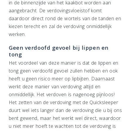
in de binnenzijde van het kaakbot worden aan
aangebracht. De verdovingsvloeistof komt
daardoor direct rond de wortels van de tanden en
kiezen terecht en zal de verdoving onmiddellijk
werken.
Geen verdoofd gevoel bij lippen en
tong
Het voordeel van deze manier is dat de lippen en
tong geen verdoofd gevoel zullen hebben en ook
heeft u geen risico meer op lipbijten. Daarnaast
werkt deze manier van verdoving altijd en
onmiddellijk. Het verdoven is nagenoeg pijnloos!
Het zetten van de verdoving met de Quicksleeper
duurt wel iets langer dan de verdoving die u bij ons
bent gewend, maar het werkt wel direct, waardoor
u niet meer hoeft te wachten tot de verdoving is