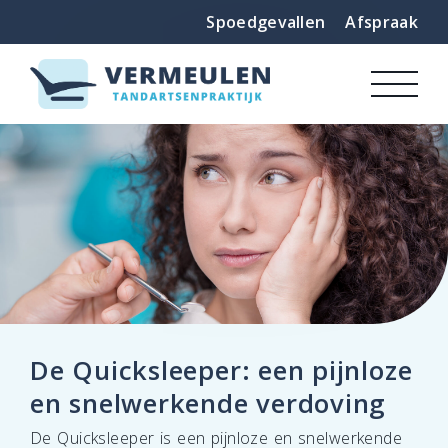
Spoedgevallen
Afspraak
De Quicksleeper: een pijnloze
en snelwerkende verdoving
De Quicksleeper is een pijnloze en snelwerkende