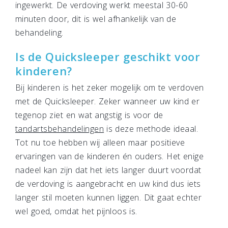
ingewerkt. De verdoving werkt meestal 30-60
minuten door, dit is wel afhankelijk van de
behandeling.
Is de Quicksleeper geschikt voor
kinderen?
Bij kinderen is het zeker mogelijk om te verdoven
met de Quicksleeper. Zeker wanneer uw kind er
tegenop ziet en wat angstig is voor de
tandartsbehandelingen
is deze methode ideaal.
Tot nu toe hebben wij alleen maar positieve
ervaringen van de kinderen én ouders. Het enige
nadeel kan zijn dat het iets langer duurt voordat
de verdoving is aangebracht en uw kind dus iets
langer stil moeten kunnen liggen. Dit gaat echter
wel goed, omdat het pijnloos is.