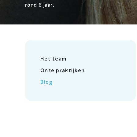
rond 6 jaar.
Het team
Onze praktijken
Blog