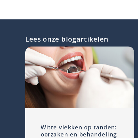
Lees onze blogartikelen
Witte vlekken op tanden:
oorzaken en behandeling