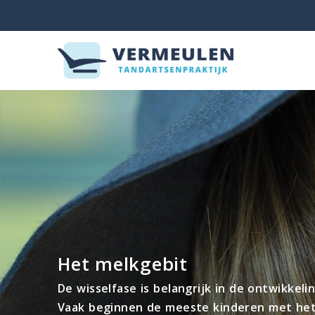
Het melkgebit
De wisselfase is belangrijk in de ontwikkeli
Vaak beginnen de meeste kinderen met het