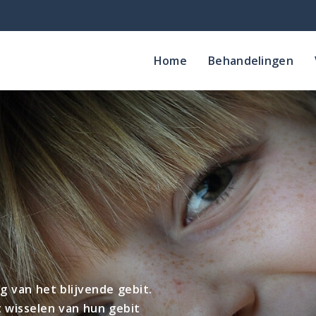
Home
Behandelingen
ng van het blijvende gebit.
 wisselen van hun gebit