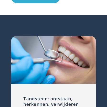
Tandsteen: ontstaan,
herkennen, verwijderen