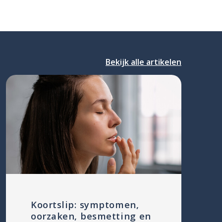
Bekijk alle artikelen
Koortslip: symptomen,
oorzaken, besmetting en