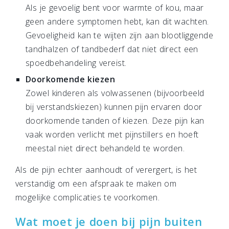
Als je gevoelig bent voor warmte of kou, maar
geen andere symptomen hebt, kan dit wachten.
Gevoeligheid kan te wijten zijn aan blootliggende
tandhalzen of tandbederf dat niet direct een
spoedbehandeling vereist.
Doorkomende kiezen
Zowel kinderen als volwassenen (bijvoorbeeld
bij verstandskiezen) kunnen pijn ervaren door
doorkomende tanden of kiezen. Deze pijn kan
vaak worden verlicht met pijnstillers en hoeft
meestal niet direct behandeld te worden.
Als de pijn echter aanhoudt of verergert, is het
verstandig om een afspraak te maken om
mogelijke complicaties te voorkomen.
Wat moet je doen bij pijn buiten