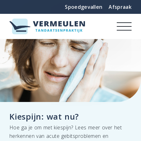
Spoedgevallen
Afspraak
Kiespijn: wat nu?
Hoe ga je om met kiespijn? Lees meer over het
herkennen van acute gebitsproblemen en