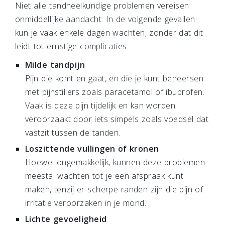
Niet alle tandheelkundige problemen vereisen
onmiddellijke aandacht. In de volgende gevallen
kun je vaak enkele dagen wachten, zonder dat dit
leidt tot ernstige complicaties:
Milde tandpijn
Pijn die komt en gaat, en die je kunt beheersen
met pijnstillers zoals paracetamol of ibuprofen.
Vaak is deze pijn tijdelijk en kan worden
veroorzaakt door iets simpels zoals voedsel dat
vastzit tussen de tanden.
Loszittende vullingen of kronen
Hoewel ongemakkelijk, kunnen deze problemen
meestal wachten tot je een afspraak kunt
maken, tenzij er scherpe randen zijn die pijn of
irritatie veroorzaken in je mond.
Lichte gevoeligheid