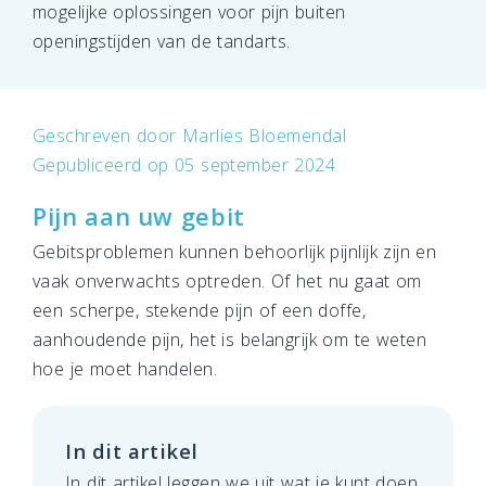
mogelijke oplossingen voor pijn buiten
openingstijden van de tandarts.
Geschreven door
Marlies Bloemendal
Gepubliceerd op 05 september 2024
Pijn aan uw gebit
Gebitsproblemen kunnen behoorlijk pijnlijk zijn en
vaak onverwachts optreden. Of het nu gaat om
een scherpe, stekende pijn of een doffe,
aanhoudende pijn, het is belangrijk om te weten
hoe je moet handelen.
In dit artikel
In dit artikel leggen we uit wat je kunt doen