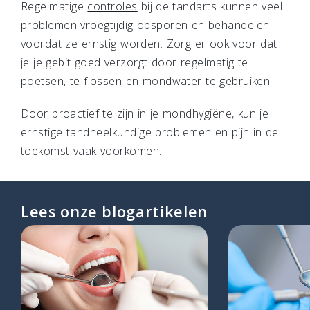
Regelmatige
controles
bij de tandarts kunnen veel
problemen vroegtijdig opsporen en behandelen
voordat ze ernstig worden. Zorg er ook voor dat
je je gebit goed verzorgt door regelmatig te
poetsen, te flossen en mondwater te gebruiken.
Door proactief te zijn in je mondhygiëne, kun je
ernstige tandheelkundige problemen en pijn in de
toekomst vaak voorkomen.
Lees onze blogartikelen