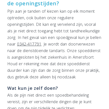
de openingstijden?
Pijn aan je tanden of kiezen kan op elk moment
optreden, ook buiten onze reguliere
openingstijden. Dit kan erg vervelend zijn, vooral
als je niet direct toegang hebt tot tandheelkundige
zorg. In het geval van een spoedgeval kun je bellen
naar
0342-417791
. Je wordt dan doorverwezen
naar de dienstdoende tandarts. Onze spoeddienst
is aangesloten bij het ziekenhuis in Amersfoort.
Houd er rekening mee dat deze spoeddienst
duurder kan zijn dan de zorg binnen onze praktijk,
dus gebruik deze alleen bij noodzaak.
Wat kun je zelf doen?
Als de pijn niet direct een spoedbehandeling
vereist, zijn er verschillende dingen die je kunt
doen om de pijn tijdelijk te verlichten: