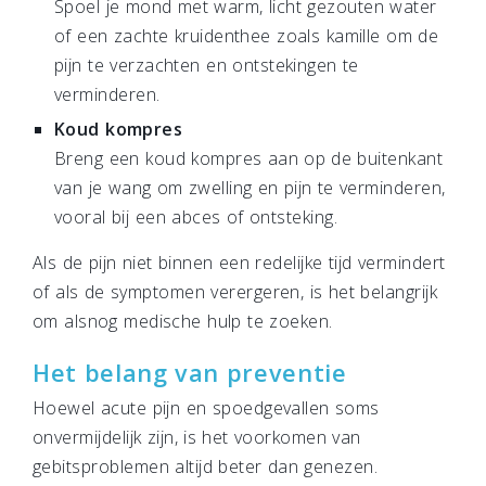
Spoel je mond met warm, licht gezouten water
of een zachte kruidenthee zoals kamille om de
pijn te verzachten en ontstekingen te
verminderen.
Koud kompres
Breng een koud kompres aan op de buitenkant
van je wang om zwelling en pijn te verminderen,
vooral bij een abces of ontsteking.
Als de pijn niet binnen een redelijke tijd vermindert
of als de symptomen verergeren, is het belangrijk
om alsnog medische hulp te zoeken.
Het belang van preventie
Hoewel acute pijn en spoedgevallen soms
onvermijdelijk zijn, is het voorkomen van
gebitsproblemen altijd beter dan genezen.