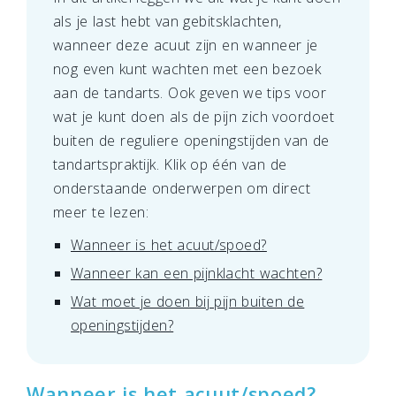
als je last hebt van gebitsklachten,
wanneer deze acuut zijn en wanneer je
nog even kunt wachten met een bezoek
aan de tandarts. Ook geven we tips voor
wat je kunt doen als de pijn zich voordoet
buiten de reguliere openingstijden van de
tandartspraktijk. Klik op één van de
onderstaande onderwerpen om direct
meer te lezen:
Wanneer is het acuut/spoed?
Wanneer kan een pijnklacht wachten?
Wat moet je doen bij pijn buiten de
openingstijden?
Wanneer is het acuut/spoed?