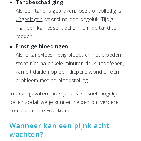
Tandbeschadiging
Als een tand is gebroken, loszit of volledig is
uitgeslagen
, vooral na een ongeluk. Tijdig
ingrijpen kan essentieel zijn om de tand te
redden.
Ernstige bloedingen
Als je tandvlees hevig bloedt en het bloeden
stopt niet na enkele minuten druk uitoefenen,
kan dit duiden op een diepere wond of een
probleem met de bloedstolling.
In deze gevallen moet je ons zo snel mogelijk
bellen zodat we je kunnen helpen om verdere
complicaties te voorkomen.
Wanneer kan een pijnklacht
wachten?