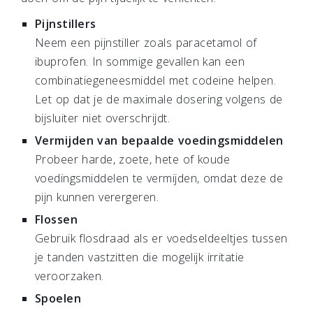
Pijnstillers
Neem een pijnstiller zoals paracetamol of
ibuprofen. In sommige gevallen kan een
combinatiegeneesmiddel met codeïne helpen.
Let op dat je de maximale dosering volgens de
bijsluiter niet overschrijdt.
Vermijden van bepaalde voedingsmiddelen
Probeer harde, zoete, hete of koude
voedingsmiddelen te vermijden, omdat deze de
pijn kunnen verergeren.
Flossen
Gebruik flosdraad als er voedseldeeltjes tussen
je tanden vastzitten die mogelijk irritatie
veroorzaken.
Spoelen