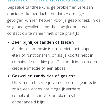
Bepaalde tandheelkundige problemen vereisen
onmiddellijke aandacht, omdat ze ernstige
gevolgen kunnen hebben voor je gezondheid. In de
volgende gevallen is het belangrijk om direct
contact op te nemen met onze praktijk:
Zeer pijnlijke tanden of kiezen
Als de pijn zo hevig is dat je niet kunt slapen,
eten of functioneren, of als je koorts hebt in
combinatie met kiespijn. Dit kan duiden op een
diepere infectie of een abces.
Gezwollen tandvlees of gezicht
Dit kan een teken zijn van een ernstige infectie,
zoals een abces dat mogelijk verdere
complicaties kan veroorzaken als het
onbehandeld blijft.