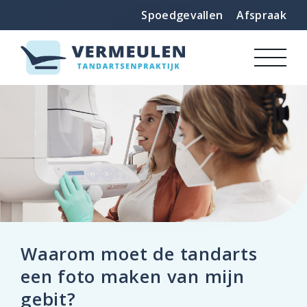
Spoedgevallen
Afspraak
Waarom moet de tandarts
een foto maken van mijn
gebit?