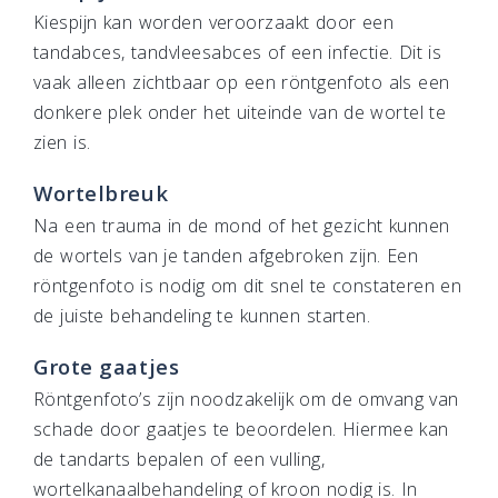
Kiespijn kan worden veroorzaakt door een
tandabces, tandvleesabces of een infectie. Dit is
vaak alleen zichtbaar op een röntgenfoto als een
donkere plek onder het uiteinde van de wortel te
zien is.
Wortelbreuk
Na een trauma in de mond of het gezicht kunnen
de wortels van je tanden afgebroken zijn. Een
röntgenfoto is nodig om dit snel te constateren en
de juiste behandeling te kunnen starten.
Grote gaatjes
Röntgenfoto’s zijn noodzakelijk om de omvang van
schade door gaatjes te beoordelen. Hiermee kan
de tandarts bepalen of een vulling,
wortelkanaalbehandeling of kroon nodig is. In