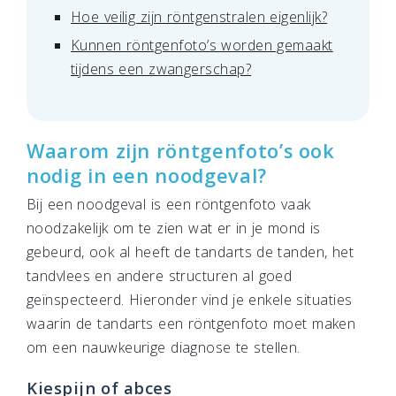
Hoe veilig zijn röntgenstralen eigenlijk?
Kunnen röntgenfoto’s worden gemaakt
tijdens een zwangerschap?
Waarom zijn röntgenfoto’s ook
nodig in een noodgeval?
Bij een noodgeval is een röntgenfoto vaak
noodzakelijk om te zien wat er in je mond is
gebeurd, ook al heeft de tandarts de tanden, het
tandvlees en andere structuren al goed
geïnspecteerd. Hieronder vind je enkele situaties
waarin de tandarts een röntgenfoto moet maken
om een nauwkeurige diagnose te stellen.
Kiespijn of abces