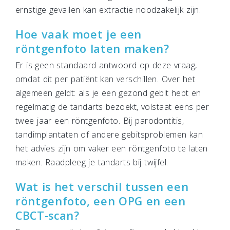
ernstige gevallen kan extractie noodzakelijk zijn.
Hoe vaak moet je een
röntgenfoto laten maken?
Er is geen standaard antwoord op deze vraag,
omdat dit per patiënt kan verschillen. Over het
algemeen geldt: als je een gezond gebit hebt en
regelmatig de tandarts bezoekt, volstaat eens per
twee jaar een röntgenfoto. Bij parodontitis,
tandimplantaten of andere gebitsproblemen kan
het advies zijn om vaker een röntgenfoto te laten
maken. Raadpleeg je tandarts bij twijfel.
Wat is het verschil tussen een
röntgenfoto, een OPG en een
CBCT-scan?