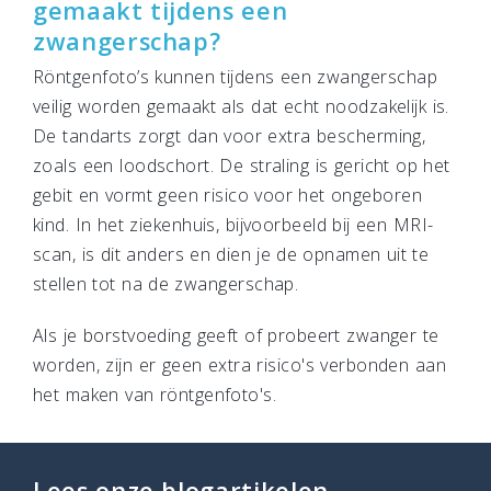
gemaakt tijdens een
zwangerschap?
Röntgenfoto’s kunnen tijdens een zwangerschap
veilig worden gemaakt als dat echt noodzakelijk is.
De tandarts zorgt dan voor extra bescherming,
zoals een loodschort. De straling is gericht op het
gebit en vormt geen risico voor het ongeboren
kind. In het ziekenhuis, bijvoorbeeld bij een MRI-
scan, is dit anders en dien je de opnamen uit te
stellen tot na de zwangerschap.
Als je borstvoeding geeft of probeert zwanger te
worden, zijn er geen extra risico's verbonden aan
het maken van röntgenfoto's.
Lees onze blogartikelen