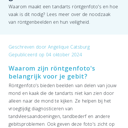
Waarom maakt een tandarts röntgenfoto's en hoe
vaak is dit nodig? Lees meer over de noodzaak
van röntgenbeelden en hun veiligheid.
Geschreven door
Angelique Catsburg
Gepubliceerd op 04 oktober 2024
Waarom zijn röntgenfoto's
belangrijk voor je gebit?
Röntgenfoto’s bieden beelden van delen van jouw
mond en kaak die de tandarts niet kan zien door
alleen naar de mond te kijken. Ze helpen bij het
vroegtijdig diagnosticeren van
tandvleesaandoeningen, tandbederf en andere
gebitsproblemen. Ook geven deze foto's zicht op