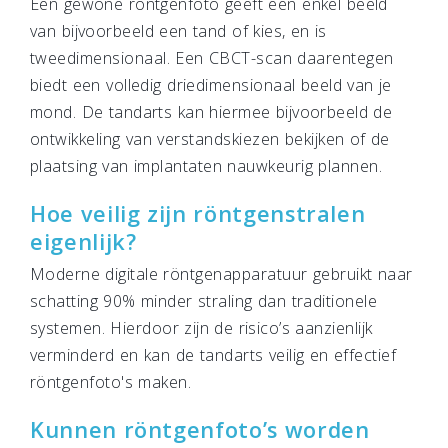
Een gewone röntgenfoto geeft een enkel beeld
van bijvoorbeeld een tand of kies, en is
tweedimensionaal. Een CBCT-scan daarentegen
biedt een volledig driedimensionaal beeld van je
mond. De tandarts kan hiermee bijvoorbeeld de
ontwikkeling van verstandskiezen bekijken of de
plaatsing van implantaten nauwkeurig plannen.
Hoe veilig zijn röntgenstralen
eigenlijk?
Moderne digitale röntgenapparatuur gebruikt naar
schatting 90% minder straling dan traditionele
systemen. Hierdoor zijn de risico’s aanzienlijk
verminderd en kan de tandarts veilig en effectief
röntgenfoto's maken.
Kunnen röntgenfoto’s worden