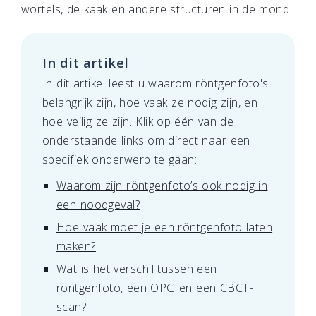
wortels, de kaak en andere structuren in de mond.
In dit artikel
In dit artikel leest u waarom röntgenfoto's
belangrijk zijn, hoe vaak ze nodig zijn, en
hoe veilig ze zijn. Klik op één van de
onderstaande links om direct naar een
specifiek onderwerp te gaan:
Waarom zijn röntgenfoto’s ook nodig in
een noodgeval?
Hoe vaak moet je een röntgenfoto laten
maken?
Wat is het verschil tussen een
röntgenfoto, een OPG en een CBCT-
scan?